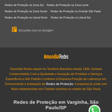
Redes de Proteção na Zona Sul
Redes de Proteção na Zona Leste
Redes de Proteção na Zona Oeste
Redes de Proteção na Grande São Paulo
Redes de Proteção no Litoral Norte
Redes de Proteção no Litoral Sul
Encontre-nos no Google+
Amundial Redes atuam no Território Brasileiro desde 1994, Sempre
Comprometida Com a Qualidade e Inovação de Produtos e Serviços.
Experiência e Alto Padrão Conferem à Empresa Posição de Liderança em
Fornecimento e Instalação de
Redes de Proteção
. A empresa já conta com
filiais estabelecidas em Cidades vizinhas no estado de São Paulo
Redes de Proteção em Varginha, São
Paulo/SP