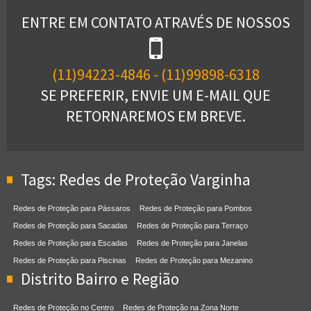
ENTRE EM CONTATO ATRAVÉS DE NOSSOS
(11)94223-4846 - (11)99898-6318
SE PREFERIR, ENVIE UM E-MAIL QUE
RETORNAREMOS EM BREVE.
Tags: Redes de Proteção Varginha
Redes de Proteção para Pássaros
Redes de Proteção para Pombos
Redes de Proteção para Sacadas
Redes de Proteção para Terraço
Redes de Proteção para Escadas
Redes de Proteção para Janelas
Redes de Proteção para Piscinas
Redes de Proteção para Mezanino
Distrito Bairro e Região
Redes de Proteção no Centro
Redes de Proteção na Zona Norte