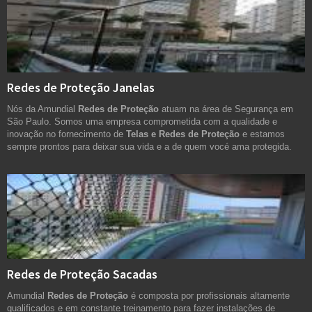
Redes de Proteção Janelas
Nós da Amundial
Redes de Proteção
atuam na área de Segurança em
São Paulo. Somos uma empresa comprometida com a qualidade e
inovação no fornecimento de
Telas e Redes de Proteção
e estamos
sempre prontos para deixar sua vida e a de quem vocé ama protegida.
Redes de Proteção Sacadas
Amundial
Redes de Proteção
é composta por profissionais altamente
qualificados e em constante treinamento para fazer instalações de