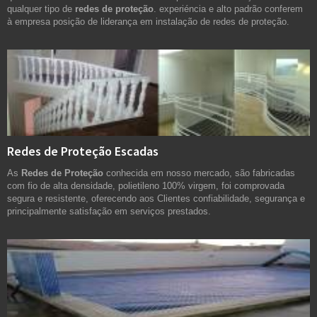
qualquer tipo de
redes de proteção
. experiéncia e alto padrão conferem
à empresa posição de liderança em instalação de redes de proteção.
Redes de Proteção Escadas
As
Redes de Proteção
conhecida em nosso mercado, são fabricadas
com fio de alta densidade, polietileno 100% virgem, foi comprovada
segura e resistente, oferecendo aos Clientes confiabilidade, segurança e
principalmente satisfação em serviços prestados.